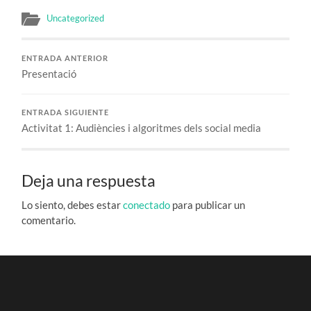
Uncategorized
ENTRADA ANTERIOR
Presentació
ENTRADA SIGUIENTE
Activitat 1: Audiències i algoritmes dels social media
Deja una respuesta
Lo siento, debes estar
conectado
para publicar un
comentario.