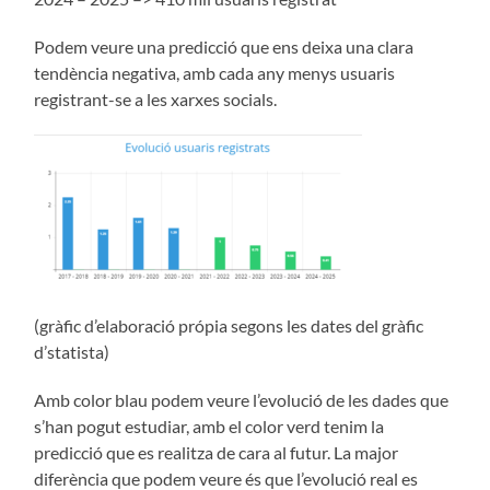
Podem veure una predicció que ens deixa una clara
tendència negativa, amb cada any menys usuaris
registrant-se a les xarxes socials.
(gràfic d’elaboració própia segons les dates del gràfic
d’statista)
Amb color blau podem veure l’evolució de les dades que
s’han pogut estudiar, amb el color verd tenim la
predicció que es realitza de cara al futur. La major
diferència que podem veure és que l’evolució real es