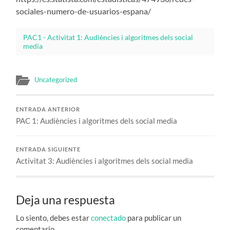
sociales-numero-de-usuarios-espana/
PAC1 - Activitat 1: Audiències i algoritmes dels social
media
Uncategorized
ENTRADA ANTERIOR
PAC 1: Audiències i algoritmes dels social media
ENTRADA SIGUIENTE
Activitat 3: Audiències i algoritmes dels social media
Deja una respuesta
Lo siento, debes estar
conectado
para publicar un
comentario.